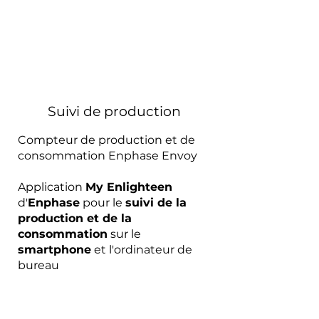
Suivi de production
Compteur de production et de
consommation Enphase Envoy
Application
My Enlighteen
d'
Enphase
pour le
suivi de la
production et de la
consommation
sur le
smartphone
et l'ordinateur de
bureau