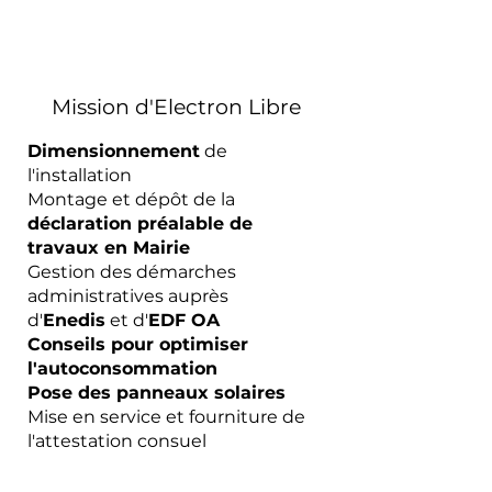
Mission d'Electron Libre
Dimensionnement
de
l'installation
Montage et dépôt de la
déclaration préalable de
travaux en Mairie
Gestion des démarches
administratives auprès
d'
Enedis
et d'
EDF OA
Conseils pour optimiser
l'autoconsommation
Pose des panneaux solaires
Mise en service et fourniture de
l'attestation consuel