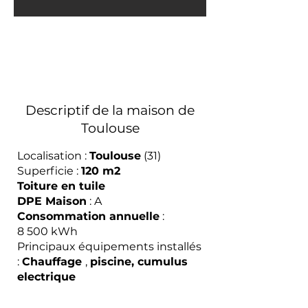
Descriptif de la maison de
Toulouse
Localisation :
Toulouse
(31)
Superficie :
120 m2
Toiture en tuile
DPE Maison
: A
Consommation annuelle
:
8 500 kWh
Principaux équipements installés
:
Chauffage
,
piscine, cumulus
electrique