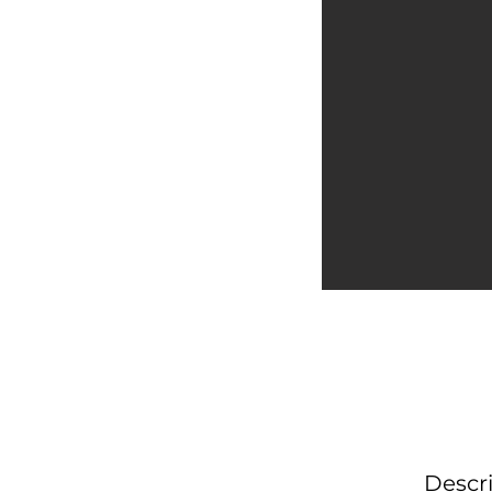
Descri