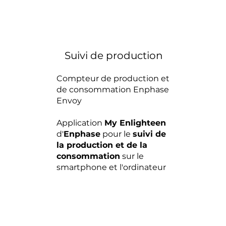
Suivi de production
Compteur de production et
de consommation Enphase
Envoy
Application
My Enlighteen
d'
Enphase
pour le
suivi de
la production et de la
consommation
sur le
smartphone et l'ordinateur