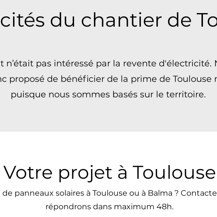
icités du chantier de T
t n’était pas intéressé par la revente d'électricité.
c proposé de bénéficier de la prime de Toulouse
puisque nous sommes basés sur le territoire.
Votre projet à Toulouse
t de panneaux solaires à Toulouse ou à Balma ? Contact
répondrons dans maximum 48h.