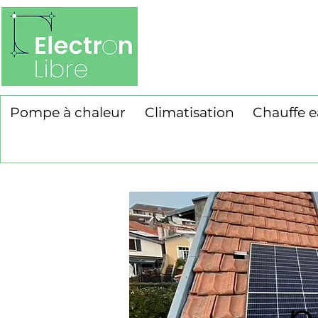
Pompe à chaleur
Climatisation
Chauffe 
p