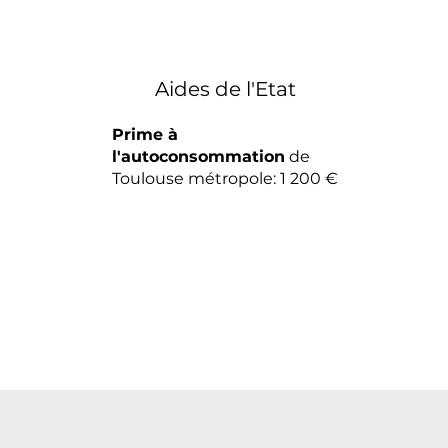
Aides de l'Etat
Prime à
l'autoconsommation
de
Toulouse métropole: 1 200 €