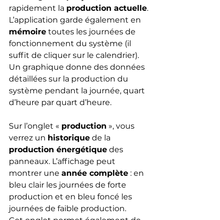
rapidement la 
production actuelle
.
L’application garde également en 
mémoire
 toutes les journées de 
fonctionnement du système (il 
suffit de cliquer sur le calendrier). 
Un graphique donne des données 
détaillées sur la production du 
système pendant la journée, quart 
d’heure par quart d’heure.
Sur l’onglet « 
production
 », vous 
verrez un 
historique
 de la 
production énergétique
 des 
panneaux. L’affichage peut 
montrer une 
année complète
 : en 
bleu clair les journées de forte 
production et en bleu foncé les 
journées de faible production.