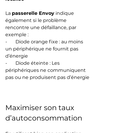
La 
passerelle Envoy
 indique 
également si le problème 
rencontre une défaillance, par 
exemple :
-       Diode orange fixe : au moins 
un périphérique ne fournit pas 
d’énergie
-       Diode éteinte : Les 
périphériques ne communiquent 
pas ou ne produisent pas d’énergie
Maximiser son taux 
d’autoconsommation