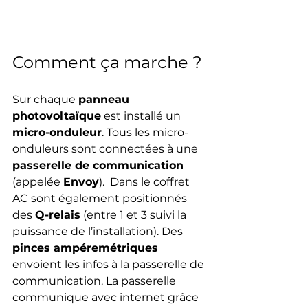
Comment ça marche ?
Sur chaque 
panneau 
photovoltaïque
 est installé un 
micro-onduleur
. Tous les micro-
onduleurs sont connectées à une 
passerelle de communication
(appelée 
Envoy
).  Dans le coffret 
AC sont également positionnés 
des 
Q-relais
 (entre 1 et 3 suivi la 
puissance de l’installation). Des 
pinces ampéremétriques
envoient les infos à la passerelle de 
communication. La passerelle 
communique avec internet grâce 