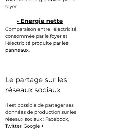
foyer
• Energie nette
Comparaison entre l’électricité 
consommée par le foyer et 
l’électricité produite par les 
panneaux.
Le partage sur les 
réseaux sociaux
Il est possible de partager ses 
données de production sur les 
réseaux sociaux : Facebook, 
Twitter, Google +