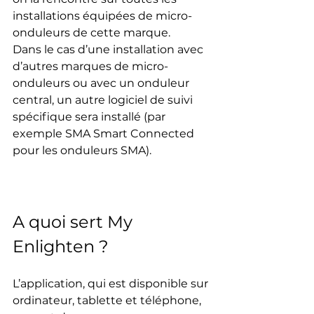
installations équipées de micro-
onduleurs de cette marque.
Dans le cas d’une installation avec 
d’autres marques de micro-
onduleurs ou avec un onduleur 
central, un autre logiciel de suivi 
spécifique sera installé (par 
exemple SMA Smart Connected 
pour les onduleurs SMA).
A quoi sert My 
Enlighten ?
L’application, qui est disponible sur 
ordinateur, tablette et téléphone, 