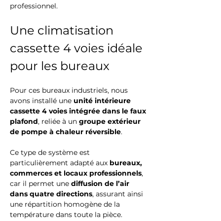
professionnel.
Une climatisation 
cassette 4 voies idéale 
pour les bureaux
Pour ces bureaux industriels, nous 
avons installé une 
unité intérieure 
cassette 4 voies intégrée dans le faux 
plafond
, reliée à un 
groupe extérieur 
de pompe à chaleur réversible
.
Ce type de système est 
particulièrement adapté aux 
bureaux, 
commerces et locaux professionnels
, 
car il permet une 
diffusion de l’air 
dans quatre directions
, assurant ainsi 
une répartition homogène de la 
température dans toute la pièce.