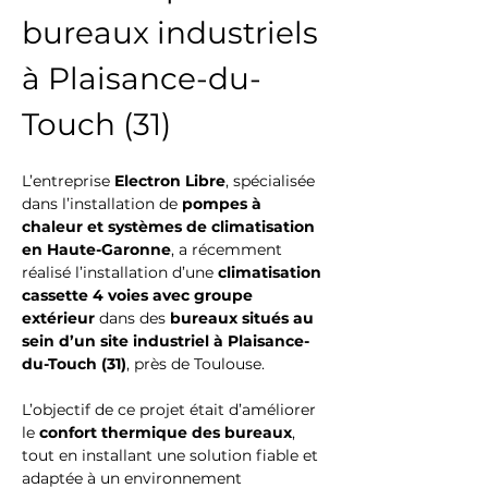
bureaux industriels 
à Plaisance-du-
Touch (31)
L’entreprise 
Electron Libre
, spécialisée 
dans l’installation de 
pompes à 
chaleur et systèmes de climatisation 
en Haute-Garonne
, a récemment 
réalisé l’installation d’une 
climatisation 
cassette 4 voies avec groupe 
extérieur
 dans des 
bureaux situés au 
sein d’un site industriel à Plaisance-
du-Touch (31)
, près de Toulouse.
L’objectif de ce projet était d’améliorer 
le 
confort thermique des bureaux
, 
tout en installant une solution fiable et 
adaptée à un environnement 