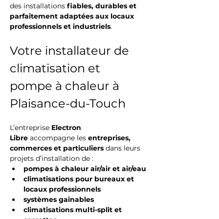
des installations 
fiables, durables et 
parfaitement adaptées aux locaux 
professionnels et industriels
.
Votre installateur de 
climatisation et 
pompe à chaleur à 
Plaisance-du-Touch
L’entreprise 
Electron 
Libre
 accompagne les 
entreprises, 
commerces et particuliers
 dans leurs 
projets d’installation de :
pompes à chaleur air/air et air/eau
climatisations pour bureaux et 
locaux professionnels
systèmes gainables
climatisations multi-split et 