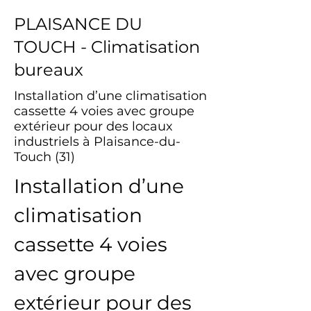
PLAISANCE DU
TOUCH - Climatisation
bureaux
Installation d’une climatisation
cassette 4 voies avec groupe
extérieur pour des locaux
industriels à Plaisance-du-
Touch (31)
Installation d’une 
climatisation 
cassette 4 voies 
avec groupe 
extérieur pour des 