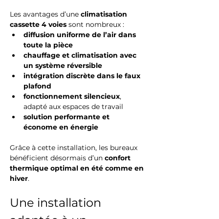
Les avantages d’une 
climatisation 
cassette 4 voies
 sont nombreux :
diffusion uniforme de l’air dans 
toute la pièce
chauffage et climatisation avec 
un système réversible
intégration discrète dans le faux 
plafond
fonctionnement silencieux
, 
adapté aux espaces de travail
solution performante et 
économe en énergie
Grâce à cette installation, les bureaux 
bénéficient désormais d’un 
confort 
thermique optimal en été comme en 
hiver
.
Une installation 