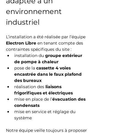
adaptée à un 
environnement 
industriel
L’installation a été réalisée par l’équipe 
Electron Libre
 en tenant compte des 
contraintes spécifiques du site :
installation du 
groupe extérieur 
de pompe à chaleur
pose de la 
cassette 4 voies 
encastrée dans le faux plafond 
des bureaux
réalisation des 
liaisons 
frigorifiques et électriques
mise en place de l’
évacuation des 
condensats
mise en service et réglage du 
système
Notre équipe veille toujours à proposer 