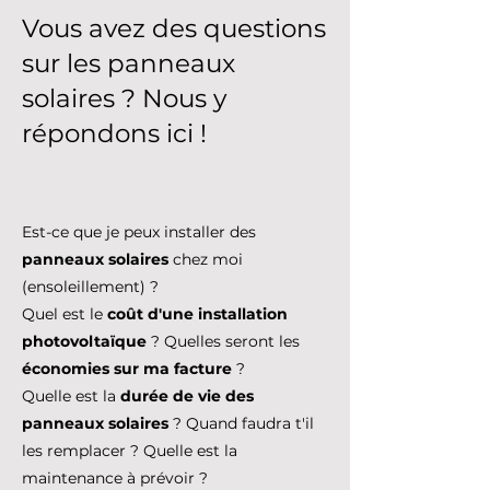
Vous avez des questions
sur les panneaux
solaires ? Nous y
répondons ici !
Est-ce que je peux installer des
panneaux solaires
chez moi
(ensoleillement) ?
Quel est le
coût d'une installation
photovoltaïque
? Quelles seront les
économies sur ma facture
?
Quelle est la
durée de vie des
panneaux solaires
? Quand faudra t'il