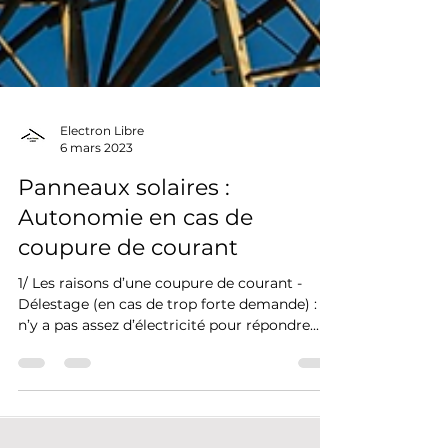
Electron Libre
6 mars 2023
Panneaux solaires :
Autonomie en cas de
coupure de courant
1/ Les raisons d’une coupure de courant -
Délestage (en cas de trop forte demande) : Il
n’y a pas assez d’électricité pour répondre...