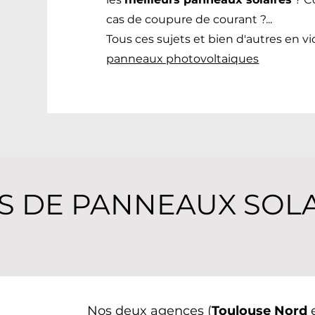
cas de coupure de courant ?...
Tous ces sujets et bien d'autres en v
panneaux photovoltaiques
S DE PANNEAUX SOL
Nos deux agences (
Toulouse Nord