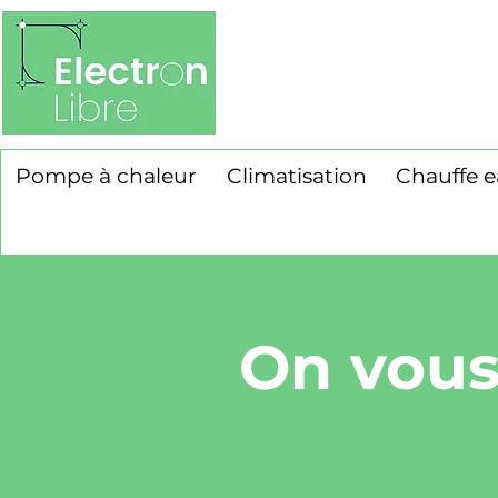
Pompe à chaleur
Climatisation
Chauffe 
On vous