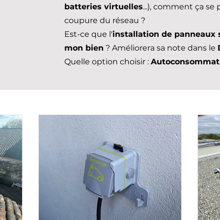
batteries virtuelles
...), comment ça se
coupure du réseau ?
Est-ce que l'
installation de panneaux 
mon bien
? Améliorera sa note dans le
Quelle option choisir :
Autoconsommat