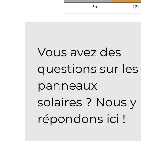
Vous avez des
questions sur les
panneaux
solaires ? Nous y
répondons ici !