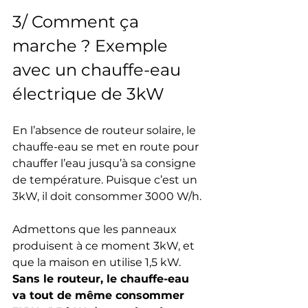
3/ Comment ça 
marche ? Exemple 
avec un chauffe-eau 
électrique de 3kW
En l’absence de routeur solaire, le 
chauffe-eau se met en route pour 
chauffer l’eau jusqu’à sa consigne 
de température. Puisque c’est un 
3kW, il doit consommer 3000 W/h. 
Admettons que les panneaux 
produisent à ce moment 3kW, et 
que la maison en utilise 1,5 kW. 
Sans le routeur, le chauffe-eau 
va tout de même consommer 