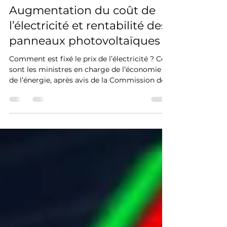
Electron Libre
1 févr. 2023
Augmentation du coût de
l’électricité et rentabilité des
panneaux photovoltaïques
Comment est fixé le prix de l’électricité ? Ce
sont les ministres en charge de l’économie et
de l’énergie, après avis de la Commission de...