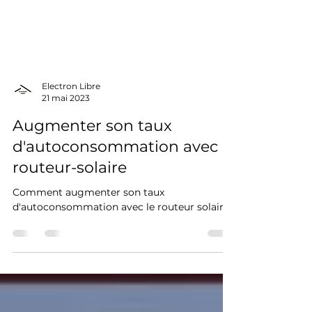
Electron Libre
21 mai 2023
Augmenter son taux
d'autoconsommation avec le
routeur-solaire
Comment augmenter son taux
d'autoconsommation avec le routeur solaire