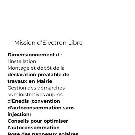
Mission d'Electron Libre
Dimensionnement
de
l'installation
Montage et dépôt de la
déclaration préalable de
travaux en Mairie
Gestion des démarches
administratives auprès
d'
Enedis
(
convention
d'autoconsommation sans
injection
)
Conseils pour optimiser
l'autoconsommation
Pose des panneaux solaires