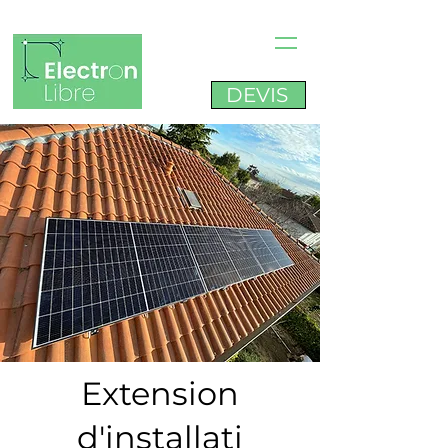
DEVIS
Extension
d'installati