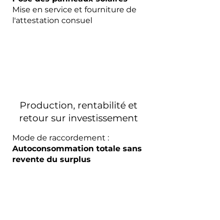
Mise en service et fourniture de
l'attestation consuel
Production, rentabilité et
retour sur investissement
Mode de raccordement :
Autoconsommation totale sans
revente du surplus