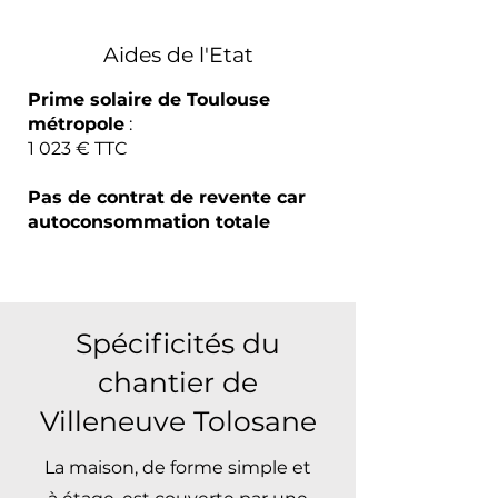
Aides de l'Etat
Prime solaire de Toulouse
métropole
:
1 023 € TTC
Pas de contrat de revente car
autoconsommation totale
Spécificités du
chantier de
Villeneuve Tolosane
La maison, de forme simple et