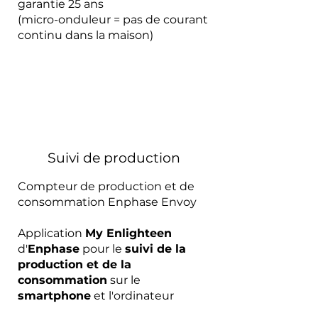
garantie 25 ans
(micro-onduleur = pas de courant
continu dans la maison)
Suivi de production
Compteur de production et de
consommation Enphase Envoy
Application
My Enlighteen
d'
Enphase
pour le
suivi de la
production et de la
consommation
sur le
smartphone
et l'ordinateur