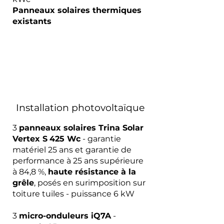
Panneaux solaires thermiques
existants
Installation photovoltaïque
3
panneaux solaires Trina Solar
Vertex S
425 Wc
- garantie
matériel 25 ans et garantie de
performance à 25 ans supérieure
à 84,8 %,
haute résistance à la
grêle
, posés en surimposition sur
toiture tuiles - puissance 6 kW
3
micro-onduleurs iQ7A
-